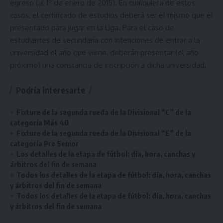
egreso (al 1º de enero de 2015). En cualquiera de estos
casos, el certificado de estudios deberá ser el mismo que el
presentado para jugar en la Liga. Para el caso de
estudiantes de secundaria con intenciones de entrar a la
universidad el año que viene, deberán presentar (el año
próximo) una constancia de inscripción a dicha universidad.
Podría interesarte
Fixture de la segunda rueda de la Divisional “C” de la
categoría Más 40
Fixture de la segunda rueda de la Divisional “E” de la
categoría Pre Senior
Los detalles de la etapa de fútbol: día, hora, canchas y
árbitros del fin de semana
Todos los detalles de la etapa de fútbol: día, hora, canchas
y árbitros del fin de semana
Todos los detalles de la etapa de fútbol: día, hora, canchas
y árbitros del fin de semana