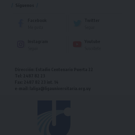
Síguenos
Facebook
Twitter
Me gusta
Seguir
Instagram
Youtube
Seguir
Suscríbete
Dirección: Estadio Centenario Puerta 22
Tel: 2487 82 23
Fax: 2487 82 23 int. 14
e-mail: laliga@ligauniversitaria.org.uy