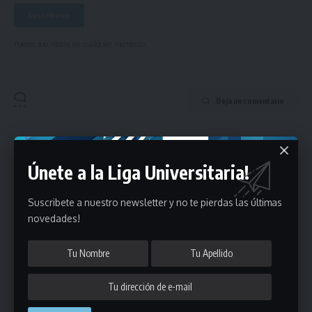
Puedes suscribirte en cualquier momento.
Deja un comentario
- Publicidad -
Únete a la Liga Universitaria!
Suscribete a nuestro newsletter y no te pierdas las últimas
novedades!