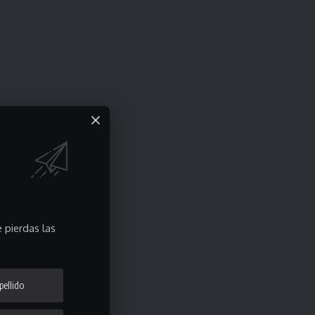
 pierdas las