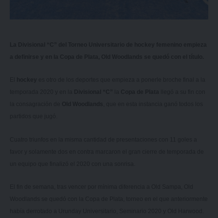
La Divisional “C” del Torneo Universitario de hockey femenino empieza
a definirse y en la Copa de Plata, Old Woodlands se quedó con el título.
El
hockey
es otro de los deportes que empieza a ponerle broche final a la
temporada 2020 y en la
Divisional “C”
la
Copa de Plata
llegó a su fin con
la consagración de
Old Woodlands
, que en esta instancia ganó todos los
partidos que jugó.
Cuatro triunfos en la misma cantidad de presentaciones con 11 goles a
favor y solamente dos en contra marcaron el gran cierre de temporada de
un equipo que finalizó el 2020 con una sonrisa.
El fin de semana, tras vencer por mínima diferencia a Old Sampa, Old
Woodlands se quedó con la Copa de Plata, torneo en el que anteriormente
había derrotado a Urunday Universitario, Seminario 2020 y Old Harwood.