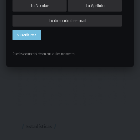
Puedes desuscribirte en cualquier momento
Estadísticas