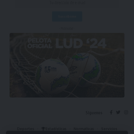
- Publicidad -
Síguenos
Deportes
Estadísticas
Normativas
Servicios