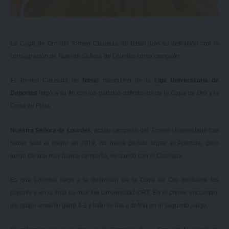
La Copa de Oro del Torneo Clausura de futsal tuvo su definición con la
consagración de Nuestra Señora de Lourdes como campeón.
El Torneo Clausura de
futsal
masculino de la
Liga Universitaria de
Deportes
llegó a su fin con los partidos definitorios de la Copa de Oro y la
Copa de Plata.
Nuestra Señora de Lourdes
, actual campeón del Torneo Universitario tras
haber sido el mejor en 2019, no había podido lograr el Apertura, pero
luego de una muy buena campaña, se quedó con el Clausura.
Es que Lourdes llegó a la definición de la Copa de Oro mediante los
playoffs y en la final su rival fue Universidad ORT. En el primer encuentro,
ele quipo amarillo ganó 4-2 y todo se iba a definir en el segundo juego.