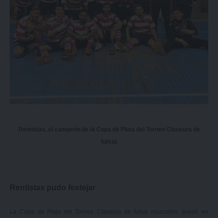
Rentistas, el campeón de la Copa de Plata del Torneo Clausura de
futsal.
Rentistas pudo festejar
La Copa de Plata del Torneo Clausura de futsal masculino quedó en