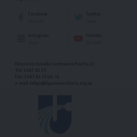
Facebook
Twitter
Me gusta
Seguir
Instagram
Youtube
Seguir
Suscríbete
Dirección: Estadio Centenario Puerta 22
Tel: 2487 82 23
Fax: 2487 82 23 int. 14
e-mail: laliga@ligauniversitaria.org.uy