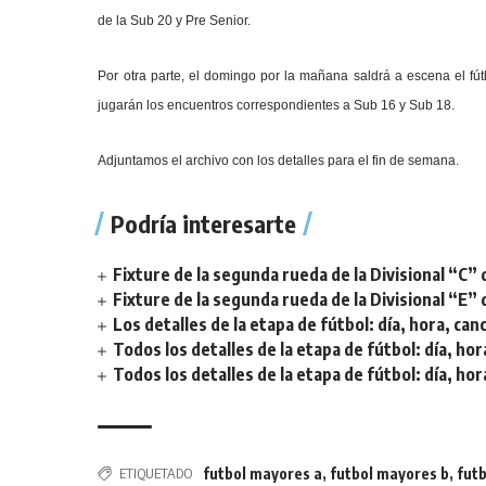
de la Sub 20 y Pre Senior.
Por otra parte, el domingo por la mañana saldrá a escena el fút
jugarán los encuentros correspondientes a Sub 16 y Sub 18.
Adjuntamos el archivo con los detalles para el fin de semana.
Podría interesarte
Fixture de la segunda rueda de la Divisional “C” 
Fixture de la segunda rueda de la Divisional “E” 
Los detalles de la etapa de fútbol: día, hora, can
Todos los detalles de la etapa de fútbol: día, hor
Todos los detalles de la etapa de fútbol: día, hor
ETIQUETADO
futbol mayores a
,
futbol mayores b
,
fut