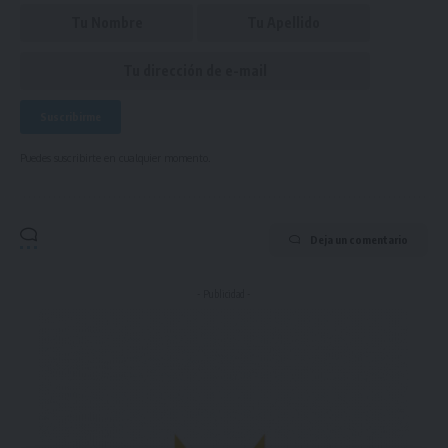
Puedes suscribirte en cualquier momento.
Deja un comentario
- Publicidad -