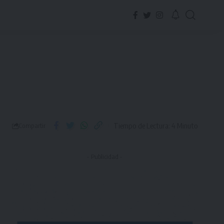
Tiempo de Lectura: 4 Minuto
Compartir
- Publicidad -