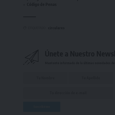
Código de Penas
ETIQUETADO
circulares
Únete a Nuestro Newsl
Mantente informado de la últimas novedades de l