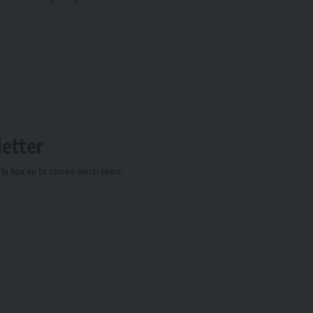
etter
a liga en tu correo electrónico.