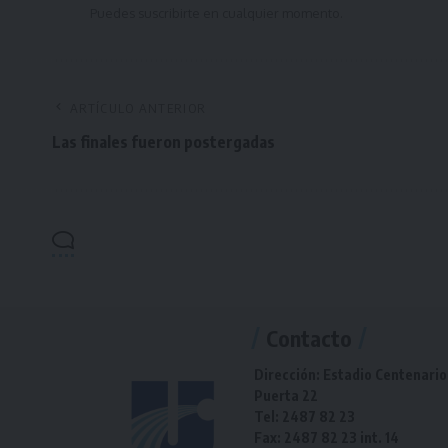
Puedes suscribirte en cualquier momento.
ARTÍCULO ANTERIOR
Las finales fueron postergadas
Contacto
Dirección: Estadio Centenario
Puerta 22
Tel: 2487 82 23
Fax: 2487 82 23 int. 14