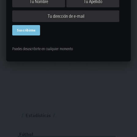
Puedes desuscribirte en cualquier momento
Estadísticas
Fútbol