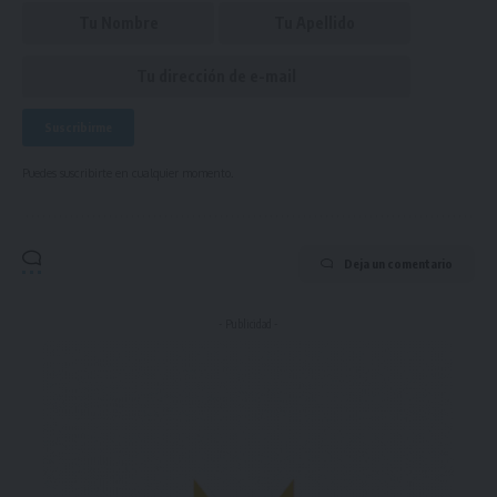
Puedes suscribirte en cualquier momento.
Deja un comentario
- Publicidad -