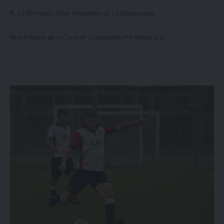
21:00 horas – Elbio Fernández vs. La Blanqueada
Mirá el fixture de la Copa de Campeones Pre Senior
acá
.