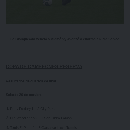
La Blanqueada venció a Alemán y avanzó a cuartos en Pre Senior.
COPA DE CAMPEONES RESERVA
Resultados de cuartos de final
Sábado 29 de octubre
Body Factory 1 – 3 City Park
Old Woodlands 2 – 1 San Isidro Lomas
Tenis El Pinar 1 – 3 Carrasco Lawn Tennis