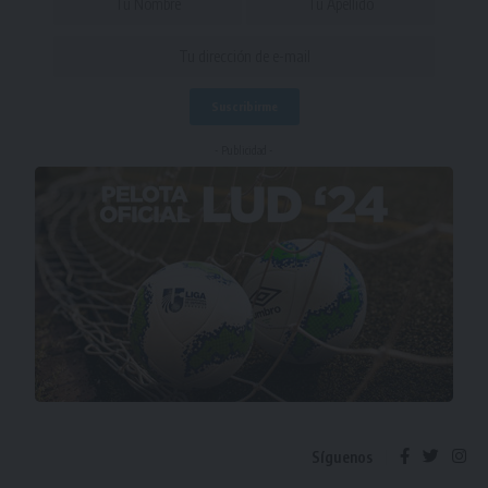
- Publicidad -
Síguenos