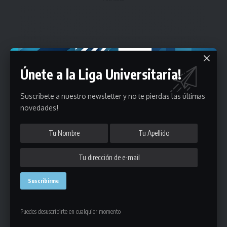
Únete a la Liga Universitaria!
Suscribete a nuestro newsletter y no te pierdas las últimas
novedades!
Puedes desuscribirte en cualquier momento
Estadísticas