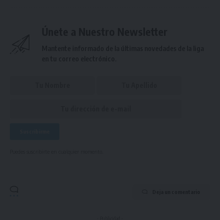
Únete a Nuestro Newsletter
Mantente informado de la últimas novedades de la liga
en tu correo electrónico.
Puedes suscribirte en cualquier momento.
Deja un comentario
- Publicidad -