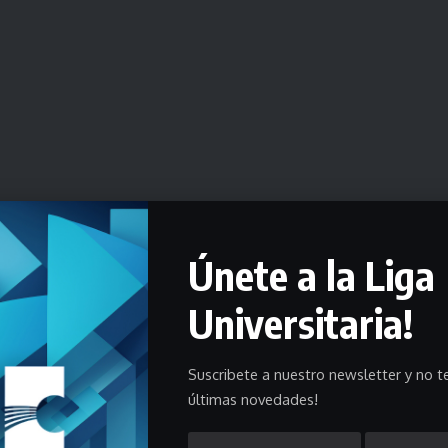
Únete a la Liga
Universitaria!
Suscribete a nuestro newsletter y no te
últimas novedades!