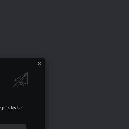
 pierdas las