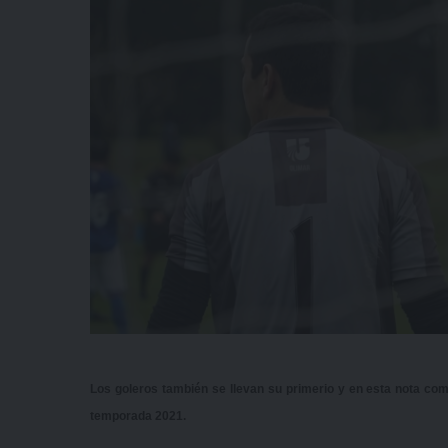
Los goleros también se llevan su primerio y en esta nota co
temporada 2021.