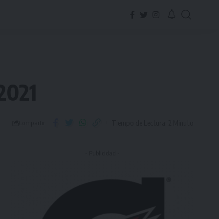
2021
Tiempo de Lectura: 2 Minuto
Compartir
- Publicidad -