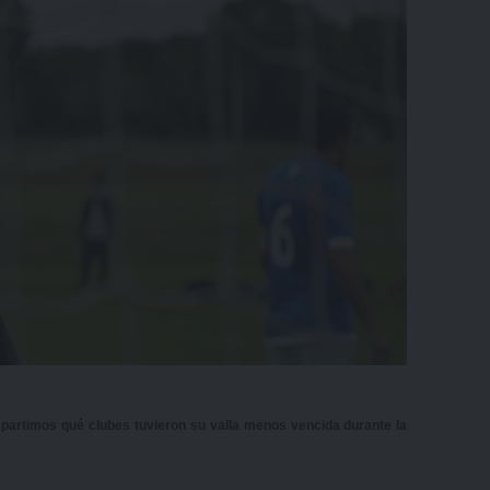
mpartimos qué clubes tuvieron su valla menos vencida durante la