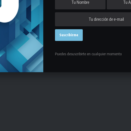
Puedes desuscribirte en cualquier momento