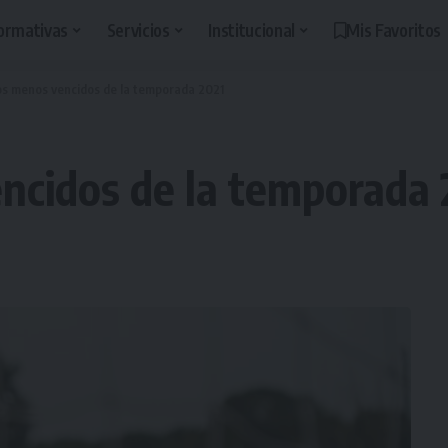
ormativas
Servicios
Institucional
Mis Favoritos
os menos vencidos de la temporada 2021
ncidos de la temporada 