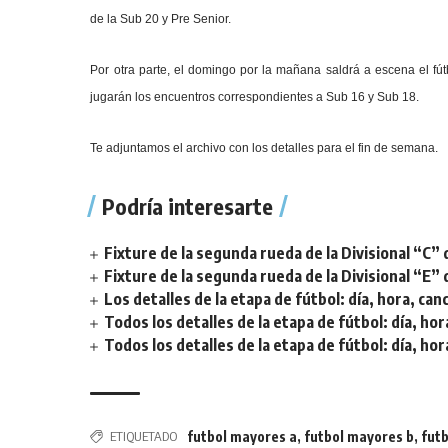
de la Sub 20 y Pre Senior.
Por otra parte, el domingo por la mañana saldrá a escena el fút
jugarán los encuentros correspondientes a Sub 16 y Sub 18.
Te adjuntamos el archivo con los detalles para el fin de semana.
Podría interesarte
Fixture de la segunda rueda de la Divisional “C” 
Fixture de la segunda rueda de la Divisional “E” 
Los detalles de la etapa de fútbol: día, hora, can
Todos los detalles de la etapa de fútbol: día, hor
Todos los detalles de la etapa de fútbol: día, hor
ETIQUETADO
futbol mayores a
,
futbol mayores b
,
fut