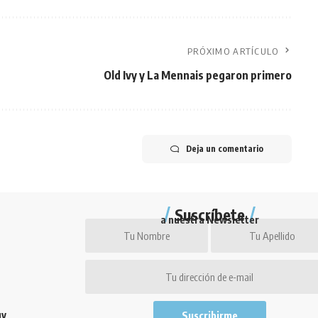
PRÓXIMO ARTÍCULO
Old Ivy y La Mennais pegaron primero
Deja un comentario
Suscríbete
a nuestra Newsletter
uy