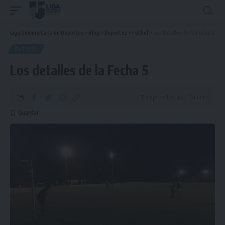
Liga Universitaria de Deportes
>
Blog
>
Deportes
>
Fútbol
>
Los detalles de la Fecha 5
FÚTBOL
Los detalles de la Fecha 5
Tiempo de Lectura: 1 Minuto