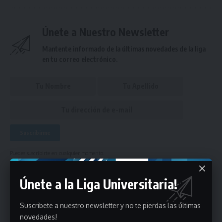
Únete a Nuestro Newsletter
Mantente informado de la últimas novedades de la liga
en tu correo electrónico.
Puedes suscribirte en cualquier momento.
Únete a la Liga Universitaria!
Deja un comentario
Suscribete a nuestro newsletter y no te pierdas las últimas
novedades!
- Publicidad -