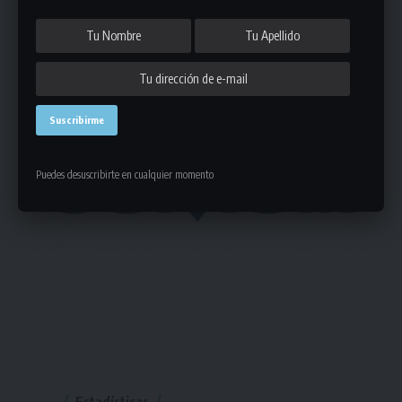
Puedes desuscribirte en cualquier momento
Estadísticas