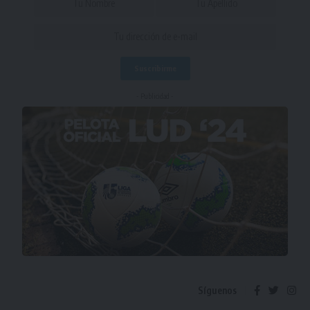
- Publicidad -
Síguenos