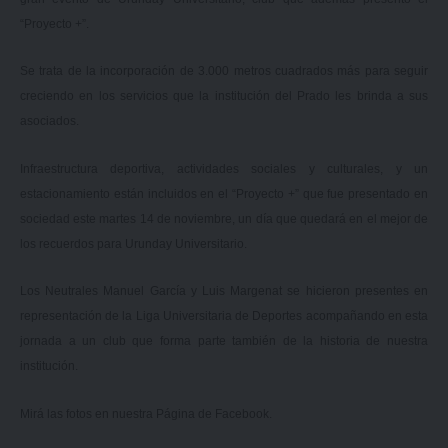
“Proyecto +”.
Se trata de la incorporación de 3.000 metros cuadrados más para seguir
creciendo en los servicios que la institución del Prado les brinda a sus
asociados.
Infraestructura deportiva, actividades sociales y culturales, y un
estacionamiento están incluidos en el “Proyecto +” que fue presentado en
sociedad este martes 14 de noviembre, un día que quedará en el mejor de
los recuerdos para Urunday Universitario.
Los Neutrales Manuel García y Luis Margenat se hicieron presentes en
representación de la Liga Universitaria de Deportes acompañando en esta
jornada a un club que forma parte también de la historia de nuestra
institución.
Mirá las fotos en nuestra
Página de Facebook.