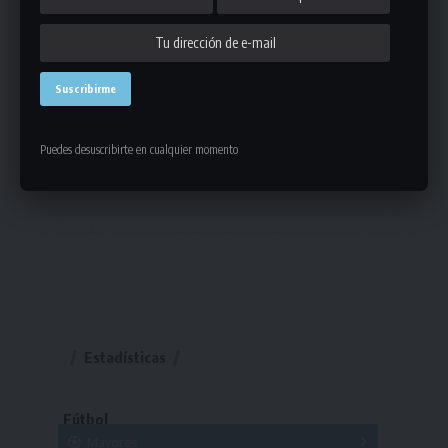
Puedes desuscribirte en cualquier momento
Estadísticas
Fútbol
Mayores