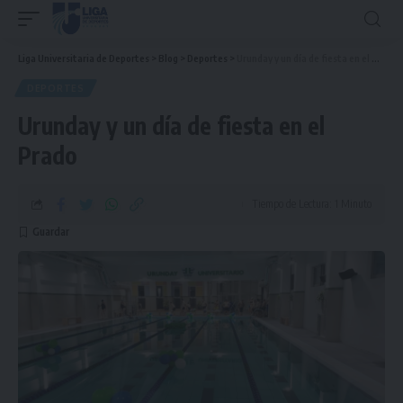
Liga Universitaria de Deportes
>
Blog
>
Deportes
>
Urunday y un día de fiesta en el Prado
DEPORTES
Urunday y un día de fiesta en el
Prado
Tiempo de Lectura: 1 Minuto