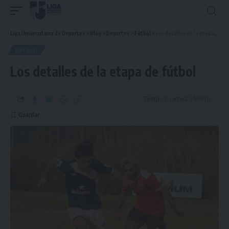
Liga Universitaria de Deportes
>
Blog
>
Deportes
>
Fútbol
>
Los detalles de la etapa de fútbol
FÚTBOL
Los detalles de la etapa de fútbol
Tiempo de Lectura: 1 Minuto