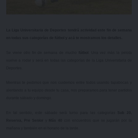
La Liga Universitaria de Deportes tendrá actividad este fin de semana
en todas sus categorías de fútbol y acá te mostramos los detalles.
Se viene otro fin de semana de mucho
fútbol
. Una vez más la pelota
vuelve a rodar y será en todas las categorías de la Liga Universitaria de
Deportes.
Mientras te pedimos que nos cuidemos entre todos usando tapabocas y
alentando a tu equipo desde tu casa, nos preparamos para tener partidos
durante sábado y domingo.
En tal sentido, este sábado será turno para las categorías
Sub 20,
Reserva, Pre Senior
y
Más 40
con encuentros que se jugarán por la
mañana y también en el horario de la tarde.