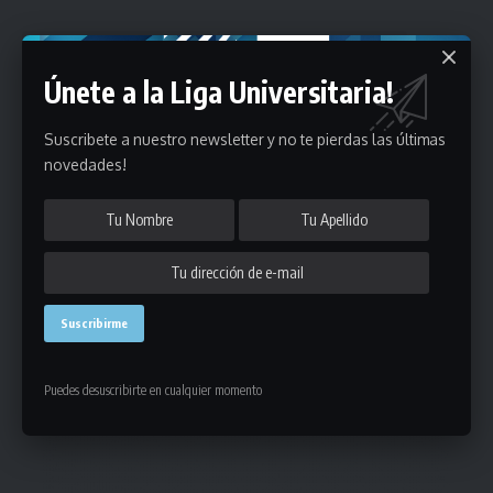
Únete a la Liga Universitaria!
Suscribete a nuestro newsletter y no te pierdas las últimas
novedades!
Puedes suscribirte en cualquier momento.
Deja un comentario
- Publicidad -
Puedes desuscribirte en cualquier momento