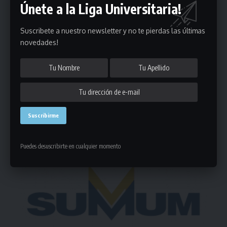
Únete a la Liga Universitaria!
Puedes suscribirte en cualquier momento.
Suscribete a nuestro newsletter y no te pierdas las últimas
novedades!
Deja un comentario
- Publicidad -
Puedes desuscribirte en cualquier momento