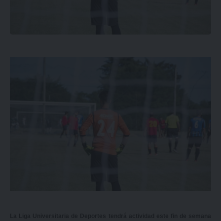
La Liga Universitaria de Deportes tendrá actividad este fin de semana