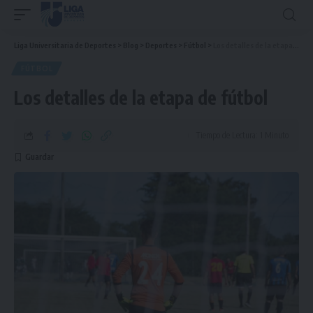
Liga Universitaria de Deportes
>
Blog
>
Deportes
>
Fútbol
>
Los detalles de la etapa de fútbol
FÚTBOL
Los detalles de la etapa de fútbol
Tiempo de Lectura: 1 Minuto