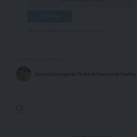
Puedes suscribirte en cualquier momento.
ARTÍCULO ANTERIOR
Así será la segunda fecha del torneo de hockey