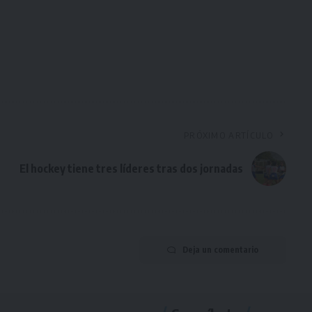
PRÓXIMO ARTÍCULO
El hockey tiene tres líderes tras dos jornadas
Deja un comentario