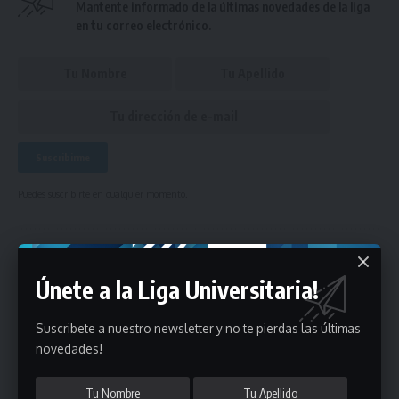
Mantente informado de la últimas novedades de la liga
en tu correo electrónico.
Puedes suscribirte en cualquier momento.
Deja un comentario
Únete a la Liga Universitaria!
- Publicidad -
Suscribete a nuestro newsletter y no te pierdas las últimas
novedades!