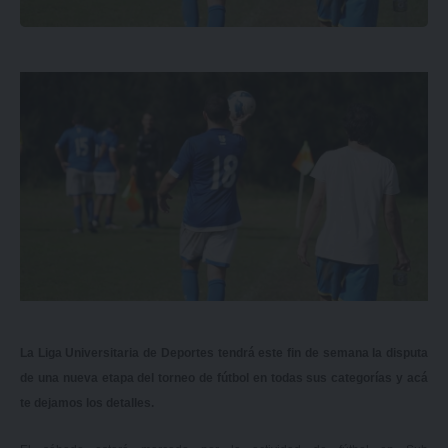
La Liga Universitaria de Deportes tendrá este fin de semana la disputa
de una nueva etapa del torneo de fútbol en todas sus categorías y acá
te dejamos los detalles.