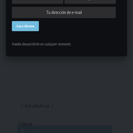
Puedes desuscribirte en cualquier momento
Estadísticas
Fútbol
Mayores