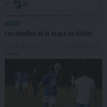
Liga Universitaria de Deportes
>
Blog
>
Deportes
>
Fútbol
>
Los detalles de la etapa de fútbol
FÚTBOL
Los detalles de la etapa de fútbol
Tiempo de Lectura: 1 Minuto