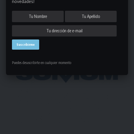
novedades!
- Publicidad -
Puedes desuscribirte en cualquier momento