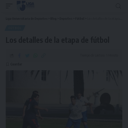
Liga Universitaria de Deportes
>
Blog
>
Deportes
>
Fútbol
>
Los detalles de la etapa de fútbol
FÚTBOL
Los detalles de la etapa de fútbol
Tiempo de Lectura: 1 Minuto