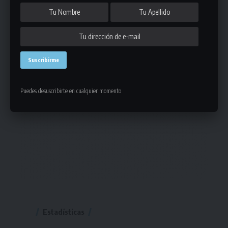
Puedes desuscribirte en cualquier momento
Estadísticas