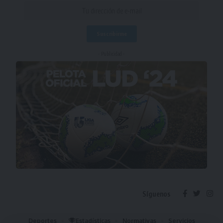
- Publicidad -
Síguenos
Deportes
Estadísticas
Normativas
Servicios