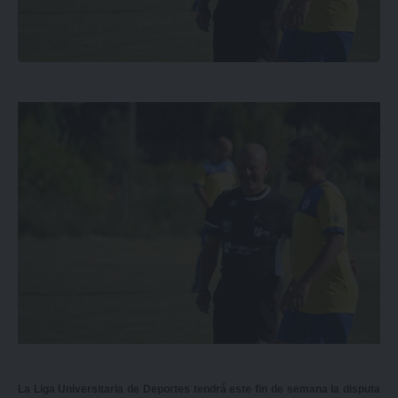
La Liga Universitaria de Deportes tendrá este fin de semana la disputa