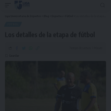
Liga Universitaria de Deportes
>
Blog
>
Deportes
>
Fútbol
>
Los detalles de la etapa de fútbol
FÚTBOL
Los detalles de la etapa de fútbol
Tiempo de Lectura: 1 Minuto