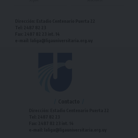
Dirección: Estadio Centenario Puerta 22
Tel: 2487 82 23
Fax: 2487 82 23 int. 14
e-mail: laliga@ligauniversitaria.org.uy
Contacto
Dirección: Estadio Centenario Puerta 22
Tel: 2487 82 23
Fax: 2487 82 23 int. 14
e-mail: laliga@ligauniversitaria.org.uy