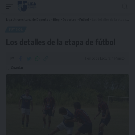
Liga Universitaria de Deportes
>
Blog
>
Deportes
>
Fútbol
>
Los detalles de la etapa de fútbol
FÚTBOL
Los detalles de la etapa de fútbol
Tiempo de Lectura: 1 Minuto