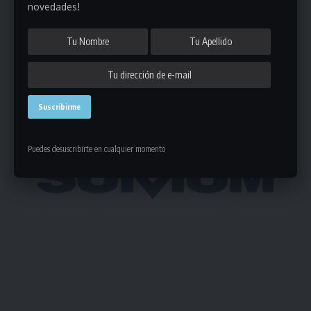
novedades!
- Publicidad -
Puedes desuscribirte en cualquier momento