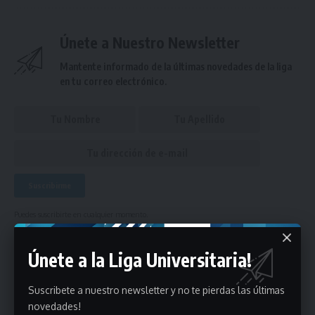
Únete a Nuestro Newsletter
Mantente informado de la últimas novedades de la liga
en tu correo electrónico.
Puedes suscribirte en cualquier momento.
Únete a la Liga Universitaria!
Deja un comentario
Suscribete a nuestro newsletter y no te pierdas las últimas
novedades!
- Publicidad -