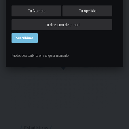
Puedes desuscribirte en cualquier momento
Estadísticas