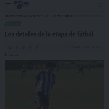
Liga Universitaria de Deportes
>
Blog
>
Deportes
>
Fútbol
>
Los detalles de la etapa de fútbol
FÚTBOL
Los detalles de la etapa de fútbol
Tiempo de Lectura: 1 Minuto