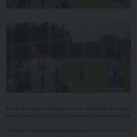
Este fin de semana la actividad de la Liga Universitaria de Deportes
quedará reducida al sábado 17 de julio debido al feriado del domingo 18.
El
fútbol
de la
Liga Universitaria de Deportes
vuelve a salir a escena este