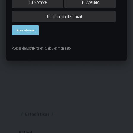
Puedes desuscribirte en cualquier momento
Estadísticas
Fútbol