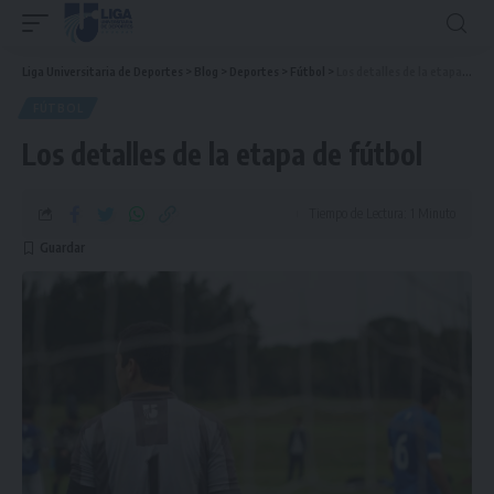
Liga Universitaria de Deportes
>
Blog
>
Deportes
>
Fútbol
>
Los detalles de la etapa de fútbol
FÚTBOL
Los detalles de la etapa de fútbol
Tiempo de Lectura: 1 Minuto