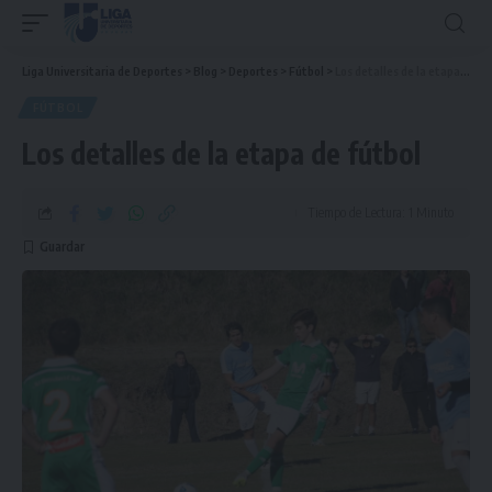
Liga Universitaria de Deportes
>
Blog
>
Deportes
>
Fútbol
>
Los detalles de la etapa de fútbol
FÚTBOL
Los detalles de la etapa de fútbol
Tiempo de Lectura: 1 Minuto