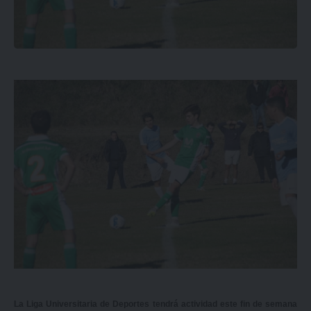
La Liga Universitaria de Deportes tendrá actividad este fin de semana