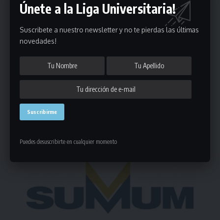
Únete a la Liga Universitaria!
Puedes suscribirte en cualquier momento.
Suscribete a nuestro newsletter y no te pierdas las últimas
novedades!
Deja un comentario
- Publicidad -
Puedes desuscribirte en cualquier momento