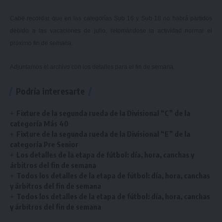
Cabe recordar que en las categorías Sub 16 y Sub 18 no habrá partidos
debido a las vacaciones de julio, retomándose la actividad normal el
próximo fin de semana.
Adjuntamos el archivo con los detalles para el fin de semana.
Podría interesarte
Fixture de la segunda rueda de la Divisional “C” de la
categoría Más 40
Fixture de la segunda rueda de la Divisional “E” de la
categoría Pre Senior
Los detalles de la etapa de fútbol: día, hora, canchas y
árbitros del fin de semana
Todos los detalles de la etapa de fútbol: día, hora, canchas
y árbitros del fin de semana
Todos los detalles de la etapa de fútbol: día, hora, canchas
y árbitros del fin de semana