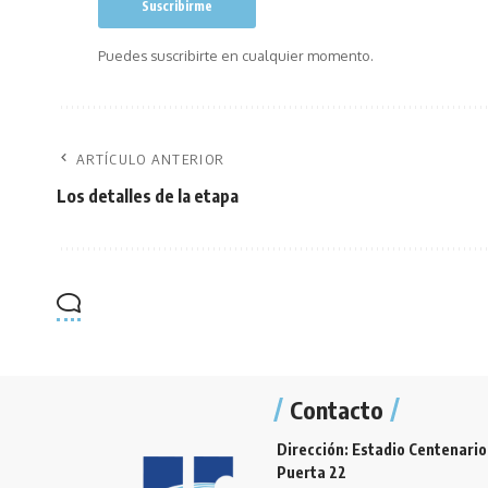
Puedes suscribirte en cualquier momento.
ARTÍCULO ANTERIOR
Los detalles de la etapa
Contacto
Dirección: Estadio Centenario
Puerta 22