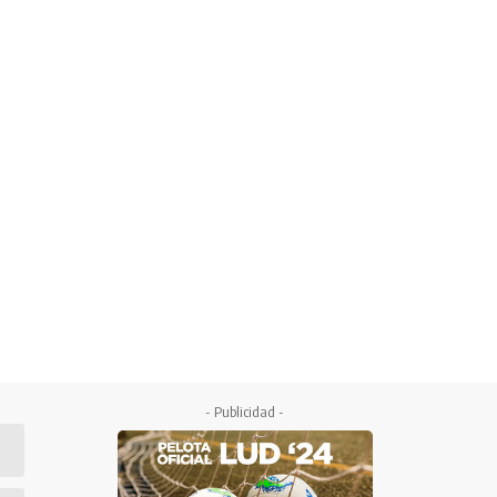
- Publicidad -