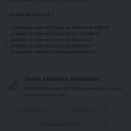
Podría interesarte
¿Cuándo se reúne el Colegio de Árbitros de Fútbol?
¿Cuándo se reúne el Consejo Juvenil de Fútbol?
¿Cuándo se reúne el Consejo de Deportes?
¿Cuándo se reúne el Consejo de Neutrales?
¿Cuando se reúnen los Tribunales de Penas?
Únete a Nuestro Newsletter
Mantente informado de la últimas novedades de la liga
en tu correo electrónico.