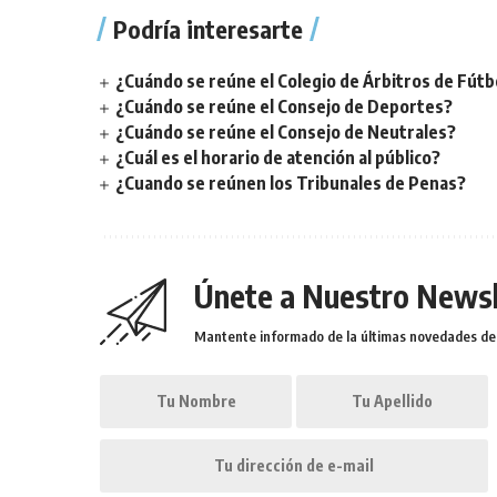
Podría interesarte
¿Cuándo se reúne el Colegio de Árbitros de Fútb
¿Cuándo se reúne el Consejo de Deportes?
¿Cuándo se reúne el Consejo de Neutrales?
¿Cuál es el horario de atención al público?
¿Cuando se reúnen los Tribunales de Penas?
Únete a Nuestro Newsl
Mantente informado de la últimas novedades de l