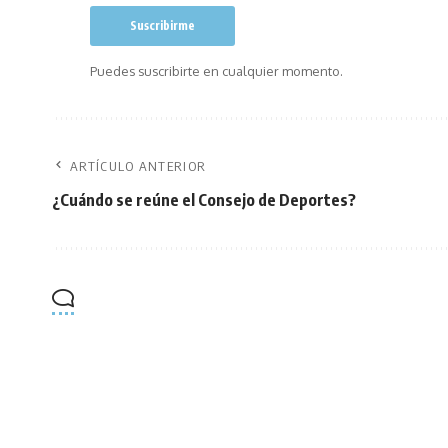
Puedes suscribirte en cualquier momento.
ARTÍCULO ANTERIOR
¿Cuándo se reúne el Consejo de Deportes?