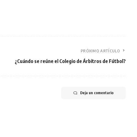
PRÓXIMO ARTÍCULO
¿Cuándo se reúne el Colegio de Árbitros de Fútbol?
Deja un comentario