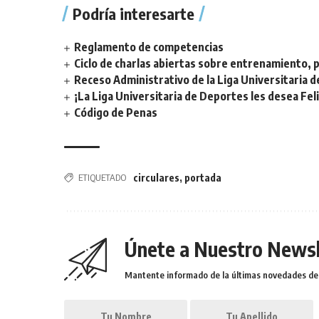
Podría interesarte
Reglamento de competencias
Ciclo de charlas abiertas sobre entrenamiento, p
Receso Administrativo de la Liga Universitaria 
¡La Liga Universitaria de Deportes les desea Fel
Código de Penas
ETIQUETADO
circulares
,
portada
Únete a Nuestro Newsl
Mantente informado de la últimas novedades de l