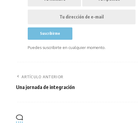
Puedes suscribirte en cualquier momento.
ARTÍCULO ANTERIOR
Una jornada de integración