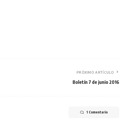
PRÓXIMO ARTÍCULO
Boletín 7 de junio 2016
1 Comentario