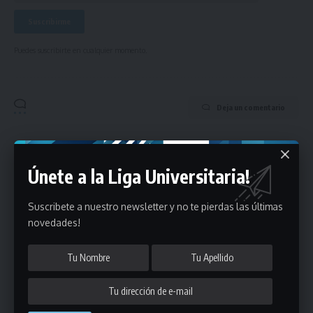
Puedes suscribirte en cualquier momento.
Deja un comentario
- Publicidad -
Únete a la Liga Universitaria!
Suscribete a nuestro newsletter y no te pierdas las últimas
novedades!