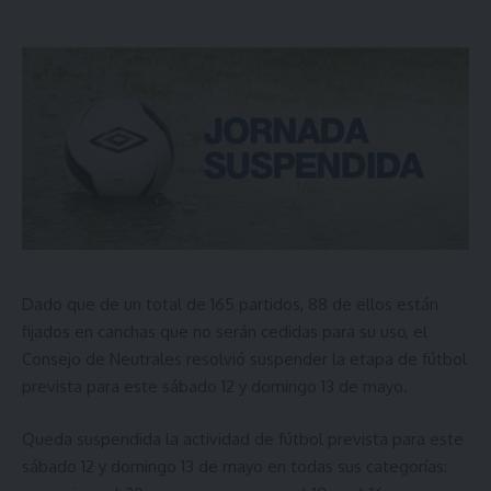
Dado que de un total de 165 partidos, 88 de ellos están
fijados en canchas que no serán cedidas para su uso, el
Consejo de Neutrales resolvió suspender la etapa de fútbol
prevista para este sábado 12 y domingo 13 de mayo.
Queda suspendida la actividad de fútbol prevista para este
sábado 12 y domingo 13 de mayo en todas sus categorías: