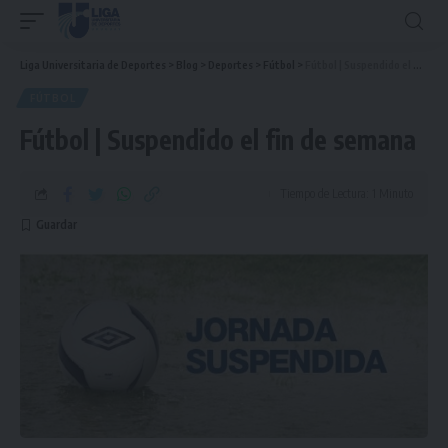
Liga Universitaria de Deportes
>
Blog
>
Deportes
>
Fútbol
>
Fútbol | Suspendido el fin de semana
FÚTBOL
Fútbol | Suspendido el fin de semana
Tiempo de Lectura: 1 Minuto