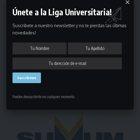
Únete a la Liga Universitaria!
Suscribete a nuestro newsletter y no te pierdas las últimas
Puedes suscribirte en cualquier momento.
novedades!
Deja un comentario
- Publicidad -
Puedes desuscribirte en cualquier momento