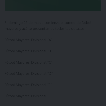
El domingo 22 de marzo comienza el torneo de fútbol
mayores y acá te presentamos todos los detalles.
Fútbol Mayores:
Divisional “A”
Fútbol Mayores:
Divisional “B”
Fútbol Mayores:
Divisional “C”
Fútbol Mayores:
Divisional “D”
Fútbol Mayores:
Divisional “E”
Fútbol Mayores:
Divisional “F”