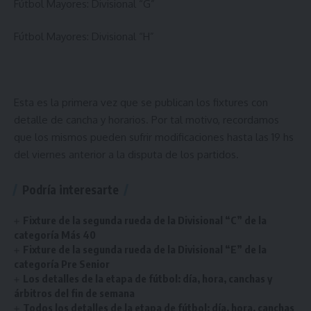
Fútbol Mayores:
Divisional “G”
Fútbol Mayores:
Divisional “H”
Esta es la primera vez que se publican los fixtures con
detalle de cancha y horarios. Por tal motivo, recordamos
que los mismos pueden sufrir modificaciones hasta las 19 hs
del viernes anterior a la disputa de los partidos.
Podría interesarte
Fixture de la segunda rueda de la Divisional “C” de la
categoría Más 40
Fixture de la segunda rueda de la Divisional “E” de la
categoría Pre Senior
Los detalles de la etapa de fútbol: día, hora, canchas y
árbitros del fin de semana
Todos los detalles de la etapa de fútbol: día, hora, canchas