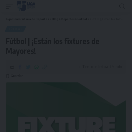
Liga Universitaria de Deportes
>
Blog
>
Deportes
>
Fútbol
>
Fútbol | ¡Están los fixtures de Mayores!
FÚTBOL
Fútbol | ¡Están los fixtures de
Mayores!
Tiempo de Lectura: 1 Minuto