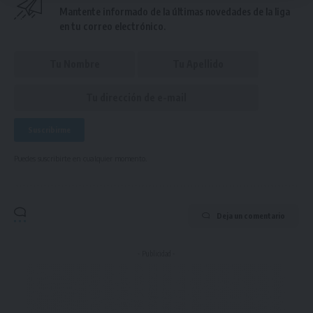
Mantente informado de la últimas novedades de la liga
en tu correo electrónico.
Puedes suscribirte en cualquier momento.
Deja un comentario
- Publicidad -