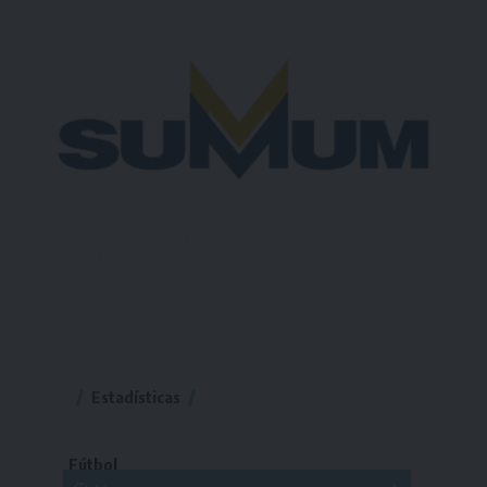
Estadísticas
Fútbol