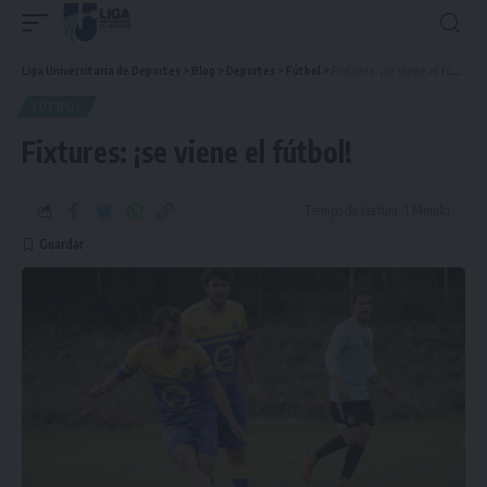
Liga Universitaria de Deportes
>
Blog
>
Deportes
>
Fútbol
>
Fixtures: ¡se viene el fútbol!
FÚTBOL
Fixtures: ¡se viene el fútbol!
Tiempo de Lectura: 1 Minuto