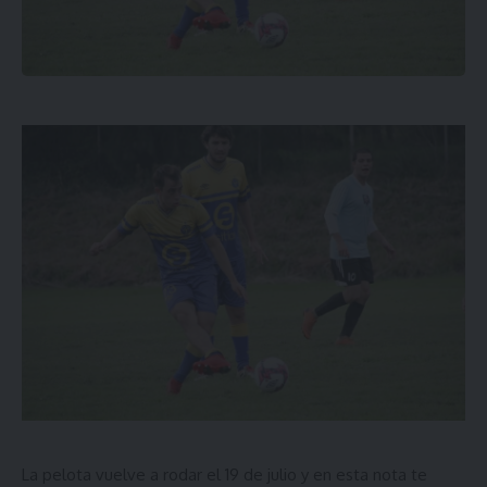
La pelota vuelve a rodar el 19 de julio y en esta nota te