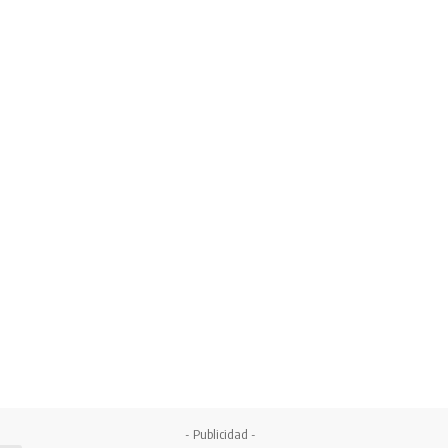
- Publicidad -