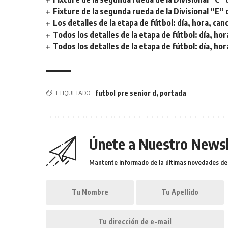
Fixture de la segunda rueda de la Divisional “E” 
Los detalles de la etapa de fútbol: día, hora, can
Todos los detalles de la etapa de fútbol: día, hor
Todos los detalles de la etapa de fútbol: día, hor
ETIQUETADO
futbol pre senior d
,
portada
Únete a Nuestro Newsl
Mantente informado de la últimas novedades de l