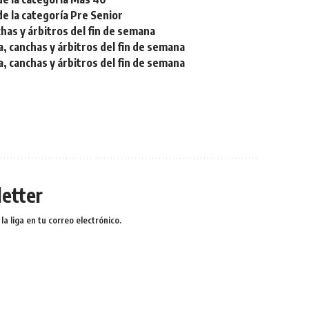
de la categoría Pre Senior
chas y árbitros del fin de semana
a, canchas y árbitros del fin de semana
a, canchas y árbitros del fin de semana
etter
a liga en tu correo electrónico.