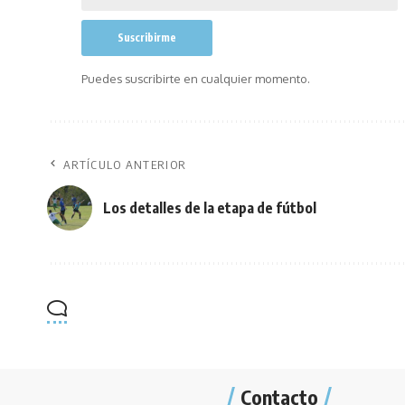
Puedes suscribirte en cualquier momento.
ARTÍCULO ANTERIOR
Los detalles de la etapa de fútbol
Contacto