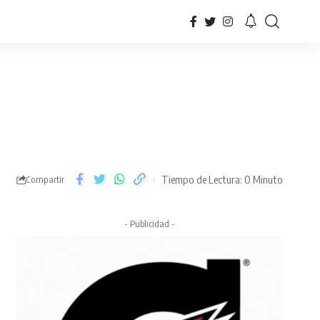
Tiempo de Lectura: 0 Minuto
Compartir
- Publicidad -