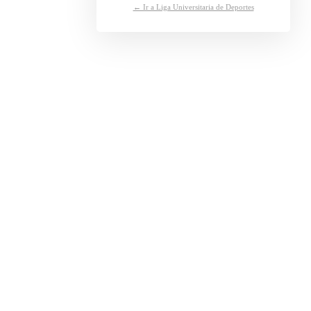
← Ir a Liga Universitaria de Deportes