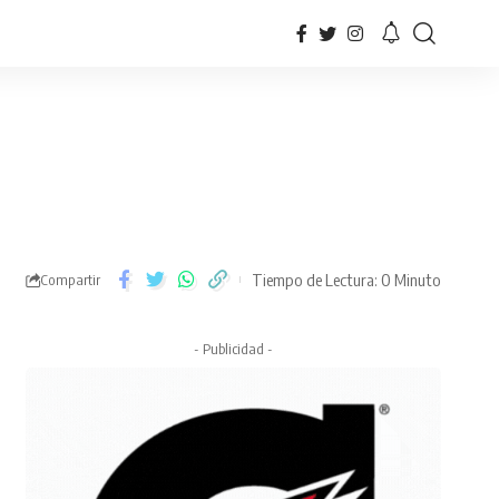
Tiempo de Lectura: 0 Minuto
Compartir
- Publicidad -