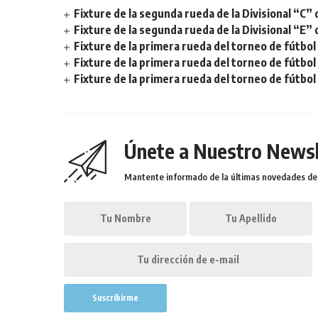
Fixture de la segunda rueda de la Divisional “C” 
Fixture de la segunda rueda de la Divisional “E” 
Fixture de la primera rueda del torneo de fútbol 
Fixture de la primera rueda del torneo de fútbol 
Fixture de la primera rueda del torneo de fútbol
Únete a Nuestro Newsl
Mantente informado de la últimas novedades de l