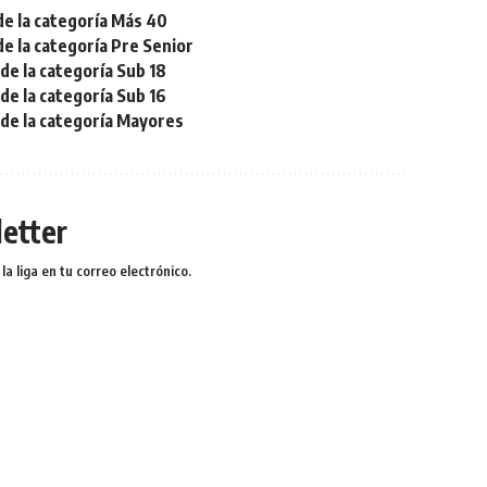
de la categoría Más 40
de la categoría Pre Senior
de la categoría Sub 18
de la categoría Sub 16
 de la categoría Mayores
etter
a liga en tu correo electrónico.