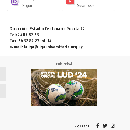
Seguir
Suscríbete
Dirección: Estadio Centenario Puerta 22
Tel: 2487 82 23
Fax: 2487 82 23 int. 14
e-mail: laliga@ligauniversitaria.org.uy
- Publicidad -
Síguenos