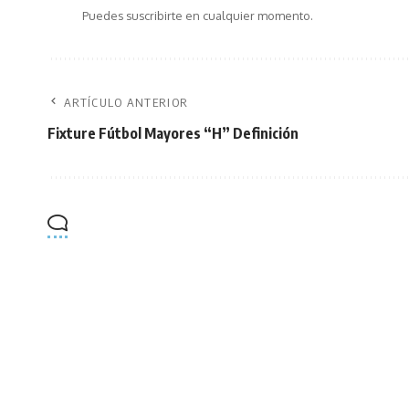
Puedes suscribirte en cualquier momento.
ARTÍCULO ANTERIOR
Fixture Fútbol Mayores “H” Definición