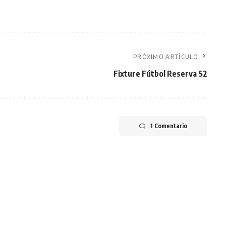
PRÓXIMO ARTÍCULO
Fixture Fútbol Reserva S2
1 Comentario