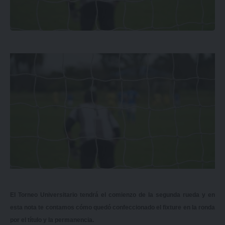
El Torneo Universitario tendrá el comienzo de la segunda rueda y en
esta nota te contamos cómo quedó confeccionado el fixture en la ronda
por el título y la permanencia.