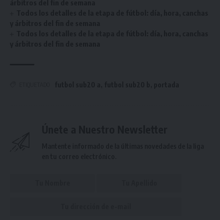
árbitros del fin de semana
Todos los detalles de la etapa de fútbol: día, hora, canchas
y árbitros del fin de semana
Todos los detalles de la etapa de fútbol: día, hora, canchas
y árbitros del fin de semana
futbol sub20 a
,
futbol sub20 b
,
portada
ETIQUETADO
Únete a Nuestro Newsletter
Mantente informado de la últimas novedades de la liga
en tu correo electrónico.