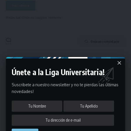
Puedes suscribirte en cualquier momento.
Deja un comentario
- Publicidad -
Únete a la Liga Universitaria!
Suscribete a nuestro newsletter y no te pierdas las últimas
novedades!