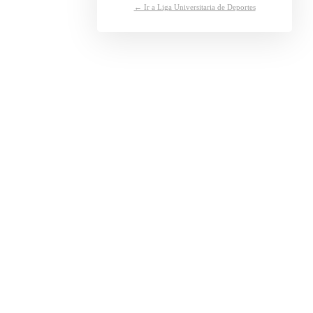
← Ir a Liga Universitaria de Deportes