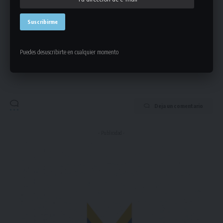
Puedes desuscribirte en cualquier momento
Puedes suscribirte en cualquier momento.
Deja un comentario
- Publicidad -