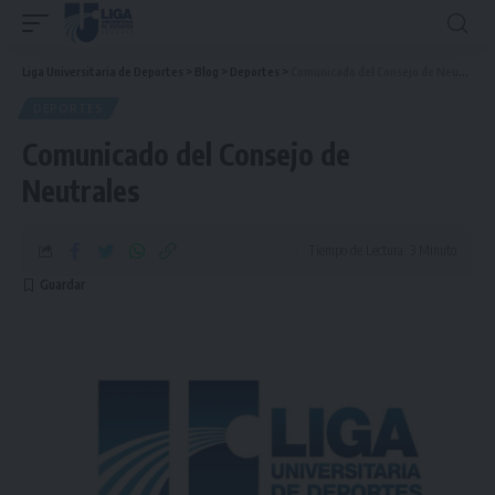
Liga Universitaria de Deportes
>
Blog
>
Deportes
>
Comunicado del Consejo de Neutrales
DEPORTES
Comunicado del Consejo de
Neutrales
Tiempo de Lectura: 3 Minuto