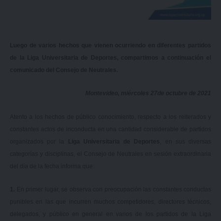
Luego de varios hechos que vienen ocurriendo en diferentes partidos
de la Liga Universitaria de Deportes, compartimos a continuación el
comunicado del Consejo de Neutrales.
Montevideo, miércoles 27de octubre de 2021
Atento a los hechos de público conocimiento, respecto a los reiterados y
constantes actos de inconducta en una cantidad considerable de partidos
organizados por la
Liga Universitaria de Deportes
, en sus diversas
categorías y disciplinas, el Consejo de Neutrales en sesión extraordinaria
del día de la fecha informa que:
1.
En primer lugar, se observa con preocupación las constantes conductas
punibles en las que incurren muchos competidores, directores técnicos,
delegados, y público en general en varios de los partidos de la Liga