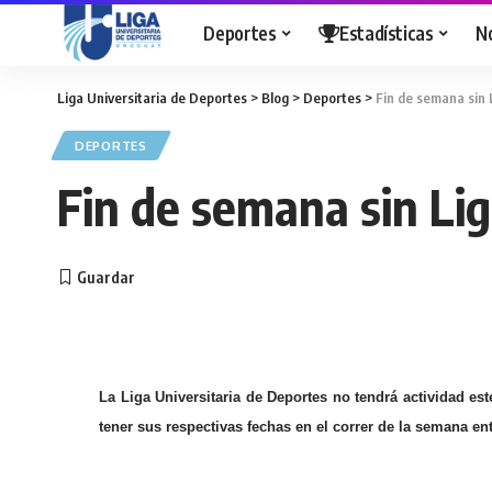
Deportes
Estadísticas
N
Liga Universitaria de Deportes
>
Blog
>
Deportes
>
Fin de semana sin 
DEPORTES
Fin de semana sin Li
La Liga Universitaria de Deportes no tendrá actividad est
tener sus respectivas fechas en el correr de la semana ent