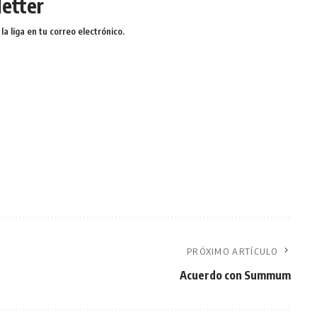
etter
a liga en tu correo electrónico.
PRÓXIMO ARTÍCULO
Acuerdo con Summum