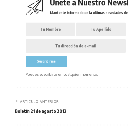
Únete a Nuestro Newsl
Mantente informado de la últimas novedades de l
Puedes suscribirte en cualquier momento.
ARTÍCULO ANTERIOR
Boletín 21 de agosto 2012