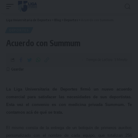
Liga Universitaria de Deportes
>
Blog
>
Deportes
>
Acuerdo con Summum
DEPORTES
Acuerdo con Summum
Tiempo de Lectura: 3 Minuto
La Liga Universitaria de Deportes firmó un nuevo acuerdo
comercial para satisfacer las necesidades de sus deportistas.
Esta vez el convenio es con medicina privada Summum. Te
contamos acá de qué se trata.
El mismo consta de la entrega de un botiquín de primeros auxilios
personalizado con el nombre de cada equipo, que totalizan 256