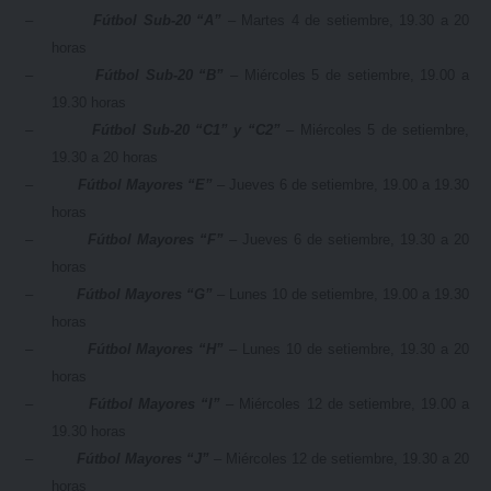
–
Fútbol Sub-20 “A”
– Martes 4 de setiembre, 19.30 a 20
horas
–
Fútbol Sub-20 “B”
– Miércoles 5 de setiembre, 19.00 a
19.30 horas
–
Fútbol Sub-20 “C1” y “C2”
– Miércoles 5 de setiembre,
19.30 a 20 horas
–
Fútbol Mayores “E”
– Jueves 6 de setiembre, 19.00 a 19.30
horas
–
Fútbol Mayores “F”
– Jueves 6 de setiembre, 19.30 a 20
horas
–
Fútbol Mayores “G”
– Lunes 10 de setiembre, 19.00 a 19.30
horas
–
Fútbol Mayores “H”
– Lunes 10 de setiembre, 19.30 a 20
horas
–
Fútbol Mayores “I”
– Miércoles 12 de setiembre, 19.00 a
19.30 horas
–
Fútbol Mayores “J”
– Miércoles 12 de setiembre, 19.30 a 20
horas