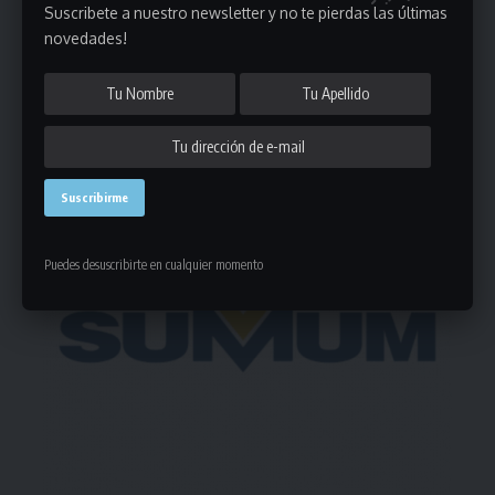
Suscribete a nuestro newsletter y no te pierdas las últimas
novedades!
1 Comentario
- Publicidad -
Puedes desuscribirte en cualquier momento