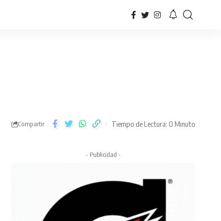
Tiempo de Lectura: 0 Minuto
Compartir
- Publicidad -