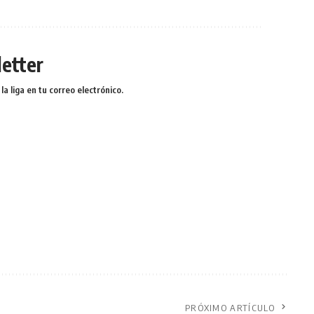
etter
a liga en tu correo electrónico.
PRÓXIMO ARTÍCULO