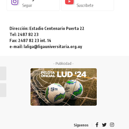
Seguir
Suscríbete
Dirección: Estadio Centenario Puerta 22
Tel: 2487 82 23
Fax: 2487 82 23 int. 14
e-mail: laliga@ligauniversitaria.org.uy
- Publicidad -
Síguenos