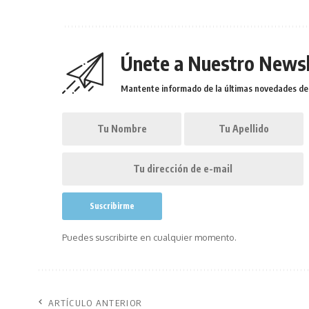
Únete a Nuestro Newsl
Mantente informado de la últimas novedades de l
Puedes suscribirte en cualquier momento.
ARTÍCULO ANTERIOR