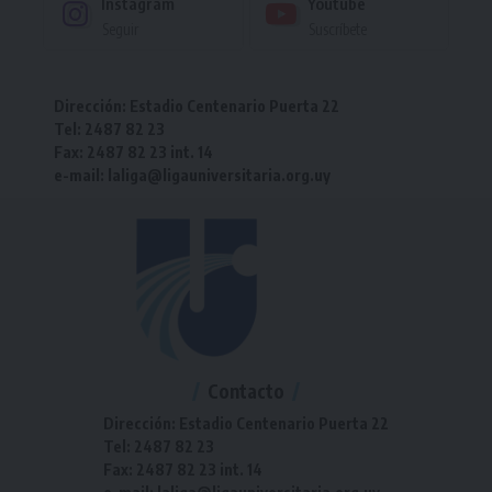
Instagram
Youtube
Seguir
Suscríbete
Dirección: Estadio Centenario Puerta 22
Tel: 2487 82 23
Fax: 2487 82 23 int. 14
e-mail: laliga@ligauniversitaria.org.uy
Contacto
Dirección: Estadio Centenario Puerta 22
Tel: 2487 82 23
Fax: 2487 82 23 int. 14