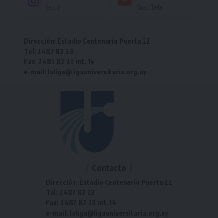
Seguir
Suscríbete
Dirección: Estadio Centenario Puerta 22
Tel: 2487 82 23
Fax: 2487 82 23 int. 14
e-mail: laliga@ligauniversitaria.org.uy
Contacto
Dirección: Estadio Centenario Puerta 22
Tel: 2487 82 23
Fax: 2487 82 23 int. 14
e-mail: laliga@ligauniversitaria.org.uy