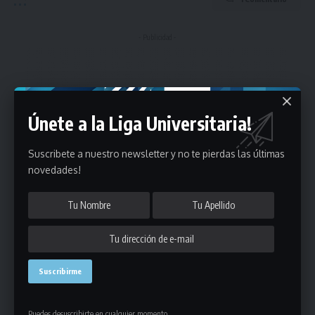
- Publicidad -
Únete a la Liga Universitaria!
Suscribete a nuestro newsletter y no te pierdas las últimas
novedades!
Puedes desuscribirte en cualquier momento