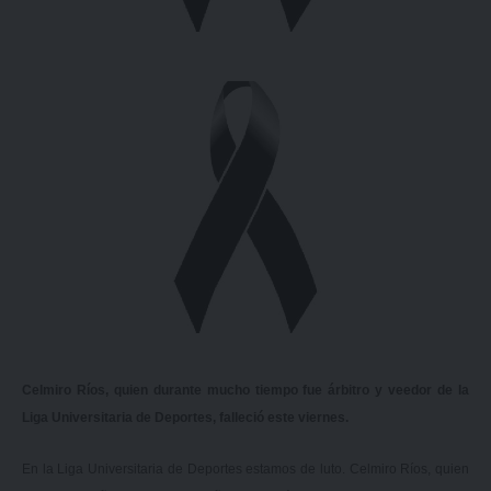
Celmiro Ríos, quien durante mucho tiempo fue árbitro y veedor de la
Liga Universitaria de Deportes, falleció este viernes.
En la Liga Universitaria de Deportes estamos de luto. Celmiro Ríos, quien