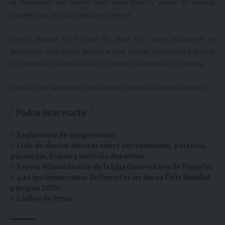
se desempeño por muchos años como árbitro y veedor de nuestras
competencias de fútbol, falleció este viernes.
Celmiro además era el padre de Jorge Ríos, quien actualmente se
desempeña como árbitro también a nivel de Liga Universitaria y durante
los partidos del sábado se realizó un minuto de silencio en su memoria.
Desde la Liga saludamos con un apretado abrazo a su familia y amigos.
Podría interesarte
Reglamento de competencias
Ciclo de charlas abiertas sobre entrenamiento, potencia,
psicología, dopaje y nutrición deportiva
Receso Administrativo de la Liga Universitaria de Deportes
¡La Liga Universitaria de Deportes les desea Feliz Navidad
y un gran 2025!
Código de Penas