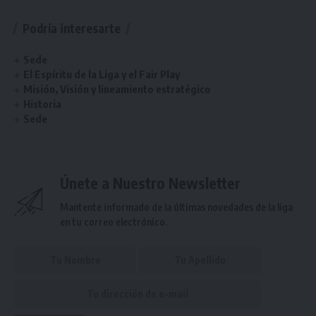
Podría interesarte
Sede
El Espíritu de la Liga y el Fair Play
Misión, Visión y lineamiento estratégico
Historia
Sede
Únete a Nuestro Newsletter
Mantente informado de la últimas novedades de la liga
en tu correo electrónico.