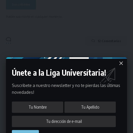
Puedes suscribirte en cualquier momento.
12 Comentarios
- Publicidad -
Únete a la Liga Universitaria!
Suscribete a nuestro newsletter y no te pierdas las últimas
novedades!