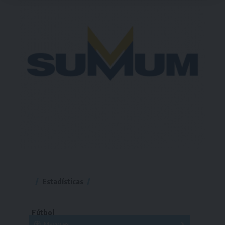
Estadísticas
Fútbol
Mayores