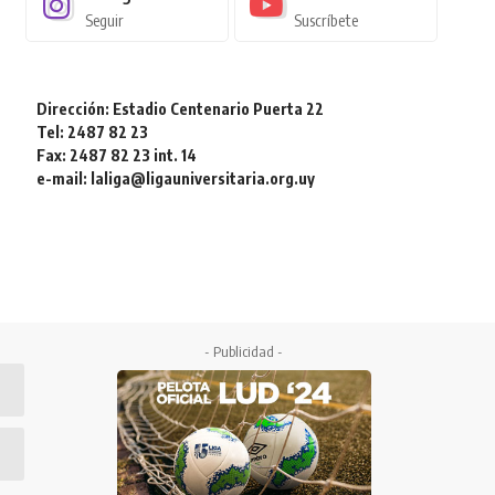
Seguir
Suscríbete
Dirección: Estadio Centenario Puerta 22
Tel: 2487 82 23
Fax: 2487 82 23 int. 14
e-mail: laliga@ligauniversitaria.org.uy
- Publicidad -