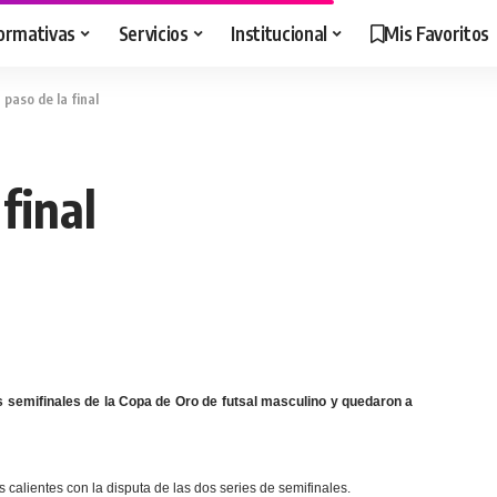
ormativas
Servicios
Institucional
Mis Favoritos
 paso de la final
final
 semifinales de la Copa de Oro de futsal masculino y quedaron a
 calientes con la disputa de las dos series de semifinales.