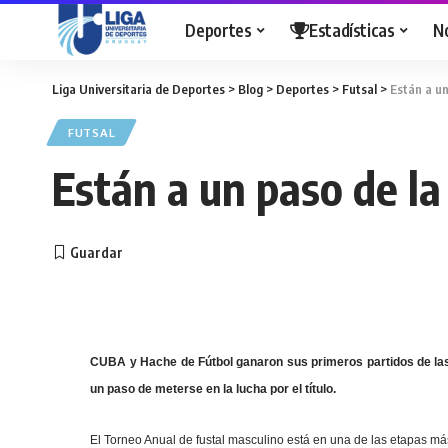
Deportes
Estadísticas
N
Liga Universitaria de Deportes
>
Blog
>
Deportes
>
Futsal
>
Están a un
FUTSAL
Están a un paso de la 
CUBA y Hache de Fútbol ganaron sus primeros partidos de las
un paso de meterse en la lucha por el título.
El Torneo Anual de fustal masculino está en una de las etapas más