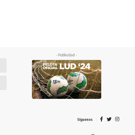
- Publicidad -
Síguenos