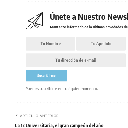
Únete a Nuestro Newsl
Mantente informado de la últimas novedades de l
Puedes suscribirte en cualquier momento.
ARTÍCULO ANTERIOR
La 12 Universitaria, el gran campeón del año