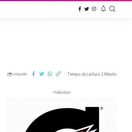
Tiempo de Lectura: 2 Minuto
Compartir
- Publicidad -