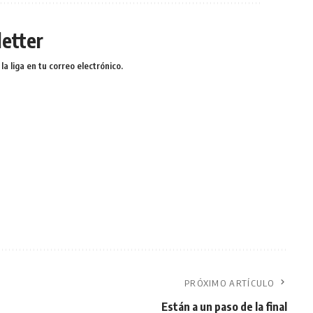
etter
a liga en tu correo electrónico.
PRÓXIMO ARTÍCULO
Están a un paso de la final