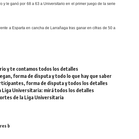
 le ganó por 68 a 63 a Universitario en el primer juego de la serie
frente a Esparta en cancha de Larrañaga tras ganar en cifras de 50 a
rio y te contamos todos los detalles
egan, forma de disputa y todo lo que hay que saber
ticipantes, forma de disputa y todos los detalles
Liga Universitaria: mirá todos los detalles
tes de la Liga Universitaria
res b