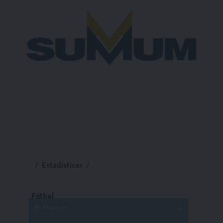
Estadísticas
Fútbol
Mayores