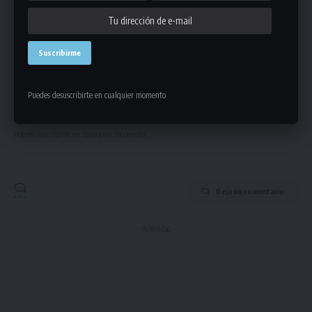
en tu correo electrónico.
Puedes desuscribirte en cualquier momento
Puedes suscribirte en cualquier momento.
Deja un comentario
- Publicidad -