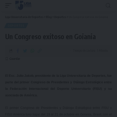
Liga Universitaria de Deportes
>
Blog
>
Deportes
>
Un Congreso exitoso en Goiania
DEPORTES
Un Congreso exitoso en Goiania
Tiempo de Lectura: 5 Minuto
El Esc. Julio Jakob, presidente de la Liga Universitaria de Deportes, fue
parte del primer Congreso de Presidentes y Diálogo Estratégico entre
la Federación Internacional del Deporte Universitario (FISU) y su
asociada de América.
El primer Congreso de Presidentes y Diálogo Estratégico entre FISU y
FISU América tuvo lugar del 19 al 21 de octubre en Goiania, Brasil, con el