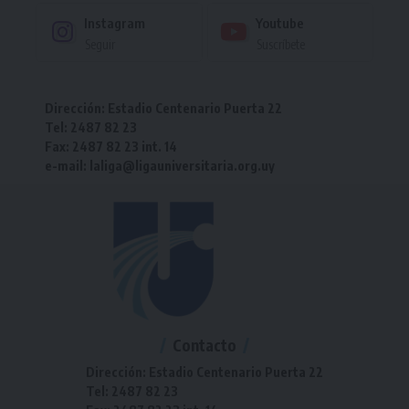
Instagram
Youtube
Seguir
Suscríbete
Dirección: Estadio Centenario Puerta 22
Tel: 2487 82 23
Fax: 2487 82 23 int. 14
e-mail: laliga@ligauniversitaria.org.uy
Contacto
Dirección: Estadio Centenario Puerta 22
Tel: 2487 82 23