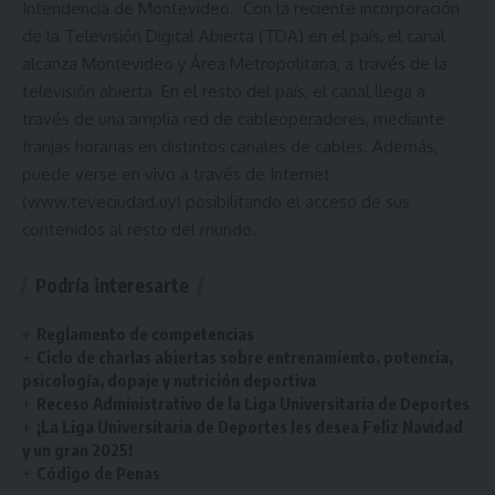
Intendencia de Montevideo. Con la reciente incorporación
de la Televisión Digital Abierta (TDA) en el país, el canal
alcanza Montevideo y Área Metropolitana, a través de la
televisión abierta. En el resto del país, el canal llega a
través de una amplia red de cableoperadores, mediante
franjas horarias en distintos canales de cables. Además,
puede verse en vivo a través de Internet
(www.teveciudad.uy) posibilitando el acceso de sus
contenidos al resto del mundo.
Podría interesarte
Reglamento de competencias
Ciclo de charlas abiertas sobre entrenamiento, potencia,
psicología, dopaje y nutrición deportiva
Receso Administrativo de la Liga Universitaria de Deportes
¡La Liga Universitaria de Deportes les desea Feliz Navidad
y un gran 2025!
Código de Penas