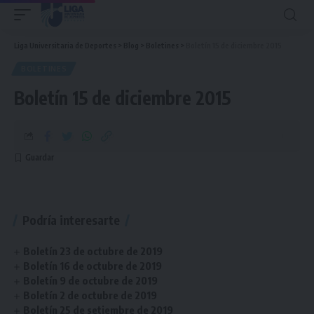
Liga Universitaria de Deportes
>
Blog
>
Boletines
>
Boletín 15 de diciembre 2015
BOLETINES
Boletín 15 de diciembre 2015
Podría interesarte
Boletín 23 de octubre de 2019
Boletín 16 de octubre de 2019
Boletín 9 de octubre de 2019
Boletín 2 de octubre de 2019
Boletín 25 de setiembre de 2019