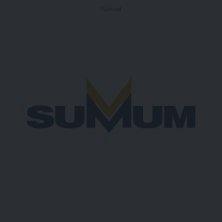
- Publicidad -