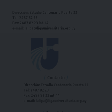
Dirección: Estadio Centenario Puerta 22
Tel: 2487 82 23
Fax: 2487 82 23 int. 14
e-mail: laliga@ligauniversitaria.org.uy
Contacto
Dirección: Estadio Centenario Puerta 22
Tel: 2487 82 23
Fax: 2487 82 23 int. 14
e-mail: laliga@ligauniversitaria.org.uy